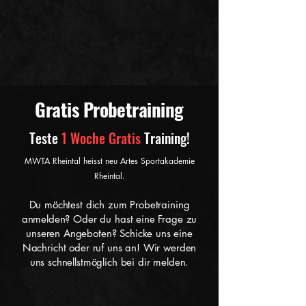
Gratis Probetraining
Teste
1 Woche Gratis
Training!
MWTA Rheintal heisst neu Artes Sportakademie
Rheintal.
Du möchtest dich zum Probetraining
anmelden? Oder du hast eine Frage zu
unseren Angeboten? Schicke uns eine
Nachricht oder ruf uns an! Wir werden
uns schnellstmöglich bei dir melden.