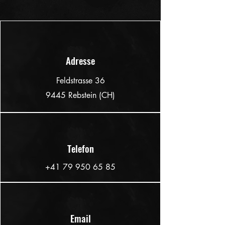
Adresse
Feldstrasse 36
9445 Rebstein (CH)
Telefon
+41 79 950 65 85
Email