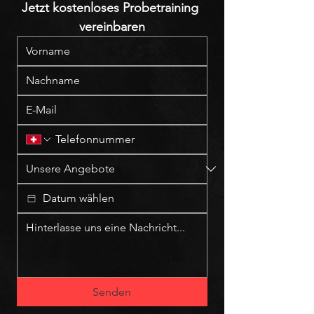
Jetzt kostenloses Probetraining 
vereinbaren
Senden